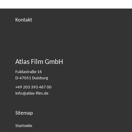
Kontakt
Atlas Film GmbH
Fuldastraße 16
D-47051
Duisburg
+49 203 393 467 00
info@atlas-film.de
Sitemap
Startseite