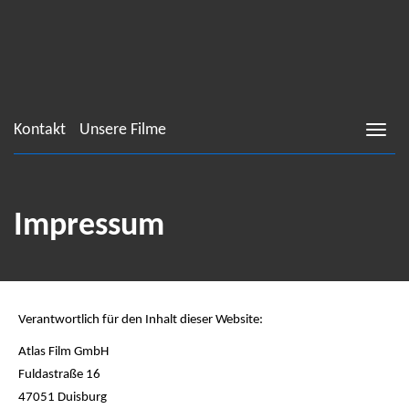
Kontakt
Unsere Filme
Impressum
Verantwortlich für den Inhalt dieser Website:
Atlas Film GmbH
Fuldastraße 16
47051 Duisburg