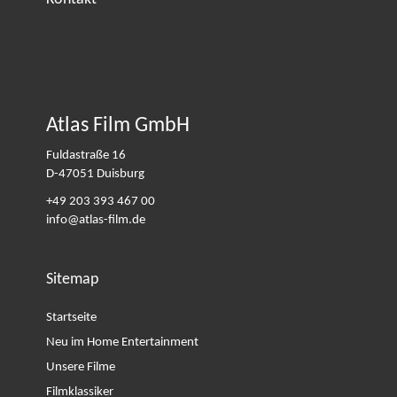
Atlas Film GmbH
Fuldastraße 16
D-47051
Duisburg
+49 203 393 467 00
info@atlas-film.de
Sitemap
Startseite
Neu im Home Entertainment
Unsere Filme
Filmklassiker