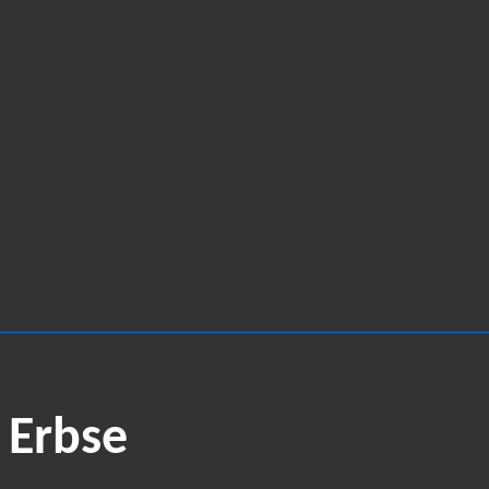
 Erbse