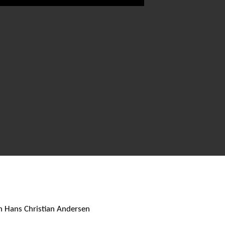
n Hans Christian Andersen