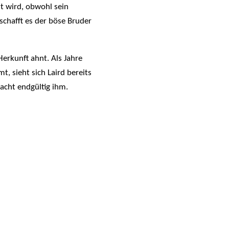
nt wird, obwohl sein
schafft es der böse Bruder
Herkunft ahnt. Als Jahre
, sieht sich Laird bereits
Macht endgültig ihm.