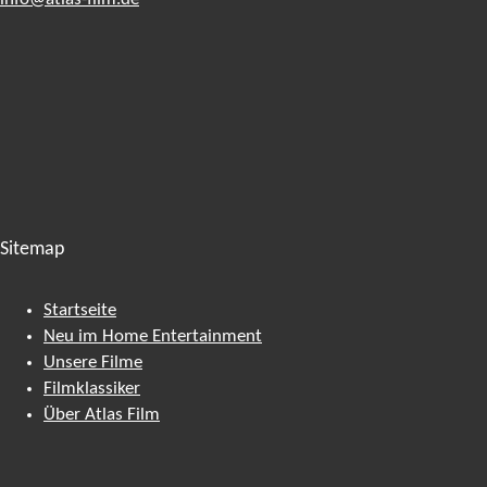
Sitemap
Startseite
Neu im Home Entertainment
Unsere Filme
Filmklassiker
Über Atlas Film