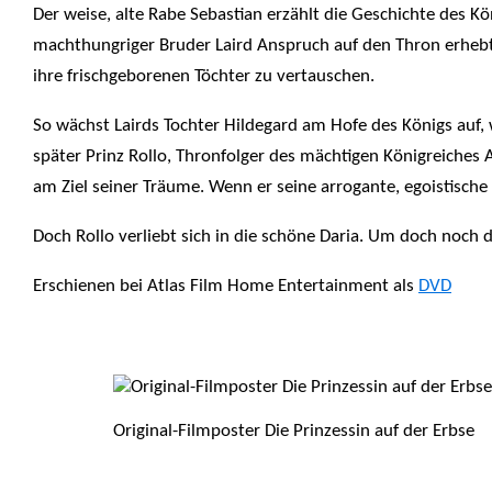
Der weise, alte Rabe Sebastian erzählt die Geschichte des K
machthungriger Bruder Laird Anspruch auf den Thron erhebt, 
ihre frischgeborenen Töchter zu vertauschen.
So wächst Lairds Tochter Hildegard am Hofe des Königs auf, 
später Prinz Rollo, Thronfolger des mächtigen Königreiches A
am Ziel seiner Träume. Wenn er seine arrogante, egoistische
Doch Rollo verliebt sich in die schöne Daria. Um doch noch 
Erschienen bei Atlas Film Home Entertainment als
DVD
Original-Filmposter Die Prinzessin auf der Erbse