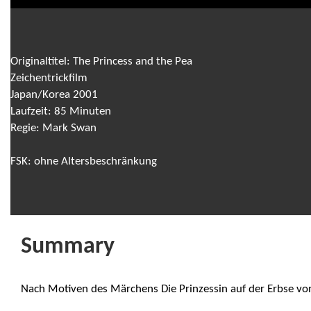
Originaltitel: The Princess and the Pea
Zeichentrickfilm
Japan/Korea 2001
Laufzeit: 85 Minuten
Regie: Mark Swan
FSK: ohne Altersbeschränkung
Summary
Nach Motiven des Märchens Die Prinzessin auf der Erbse vo