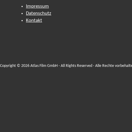
Impressum
Datenschutz
Kontakt
Copyright © 2026 Atlas Film GmbH · All Rights Reserved · Alle Rechte vorbehalt