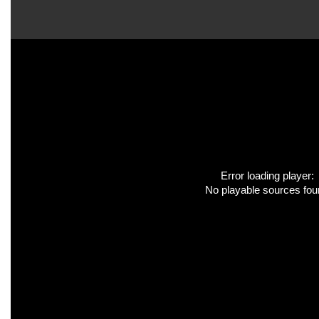
Error loading player:
No playable sources fo