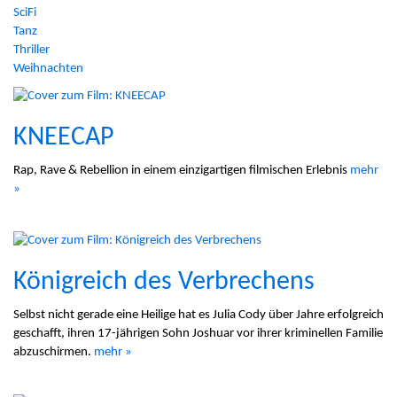
SciFi
Tanz
Thriller
Weihnachten
KNEECAP
Rap, Rave & Rebellion in einem einzigartigen filmischen Erlebnis
mehr
»
Königreich des Verbrechens
Selbst nicht gerade eine Heilige hat es Julia Cody über Jahre erfolgreich
geschafft, ihren 17-jährigen Sohn Joshuar vor ihrer kriminellen Familie
abzuschirmen.
mehr »