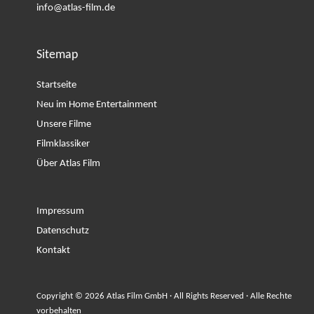
info@atlas-film.de
Sitemap
Startseite
Neu im Home Entertainment
Unsere Filme
Filmklassiker
Über Atlas Film
Impressum
Datenschutz
Kontakt
Copyright © 2026 Atlas Film GmbH · All Rights Reserved · Alle Rechte
vorbehalten