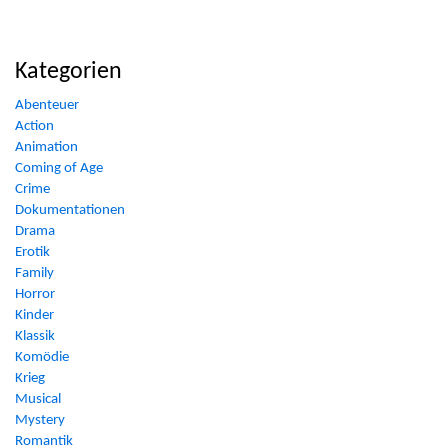
Kategorien
Abenteuer
Action
Animation
Coming of Age
Crime
Dokumentationen
Drama
Erotik
Family
Horror
Kinder
Klassik
Komödie
Krieg
Musical
Mystery
Romantik