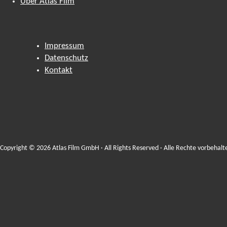
Über Atlas Film
Impressum
Datenschutz
Kontakt
Copyright © 2026 Atlas Film GmbH · All Rights Reserved · Alle Rechte vorbehalt