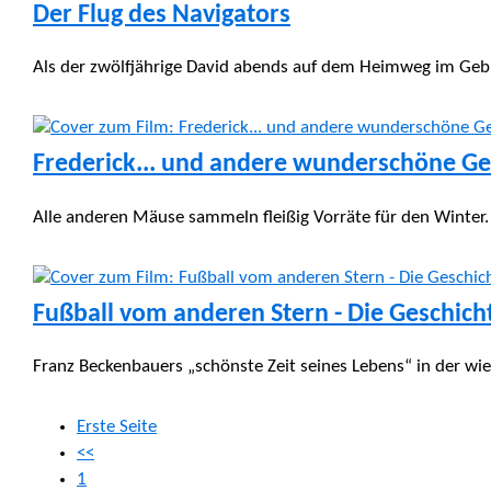
Der Flug des Navigators
Als der zwölfjährige David abends auf dem Heimweg im Gebüs
Frederick... und andere wunderschöne Ge
Alle anderen Mäuse sammeln fleißig Vorräte für den Winter.
Fußball vom anderen Stern - Die Geschic
Franz Beckenbauers „schönste Zeit seines Lebens“ in der w
Erste Seite
<<
1