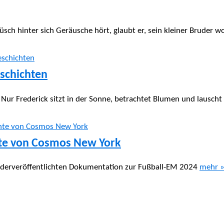
ch hinter sich Geräusche hört, glaubt er, sein kleiner Bruder w
schichten
 Nur Frederick sitzt in der Sonne, betrachtet Blumen und lausch
hte von Cosmos New York
iederveröffentlichten Dokumentation zur Fußball-EM 2024
mehr 